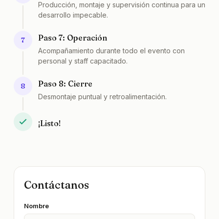
Producción, montaje y supervisión continua para un
desarrollo impecable.
Paso 7: Operación
7
Acompañamiento durante todo el evento con
personal y staff capacitado.
Paso 8: Cierre
8
Desmontaje puntual y retroalimentación.
¡Listo!
Contáctanos
Nombre