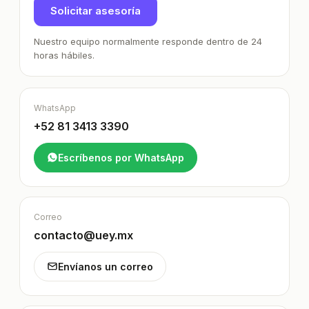
Solicitar asesoría
Nuestro equipo normalmente responde dentro de 24
horas hábiles.
WhatsApp
+52 81 3413 3390
Escríbenos por WhatsApp
Correo
contacto@uey.mx
Envíanos un correo