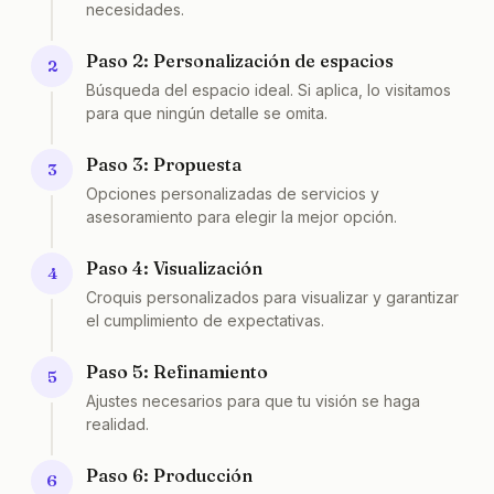
necesidades.
Paso 2: Personalización de espacios
2
Búsqueda del espacio ideal. Si aplica, lo visitamos
para que ningún detalle se omita.
Paso 3: Propuesta
3
Opciones personalizadas de servicios y
asesoramiento para elegir la mejor opción.
Paso 4: Visualización
4
Croquis personalizados para visualizar y garantizar
el cumplimiento de expectativas.
Paso 5: Refinamiento
5
Ajustes necesarios para que tu visión se haga
realidad.
Paso 6: Producción
6