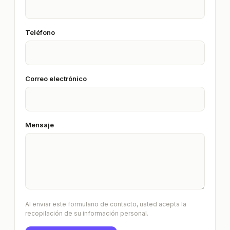
Teléfono
Correo electrónico
Mensaje
Al enviar este formulario de contacto, usted acepta la
recopilación de su información personal.