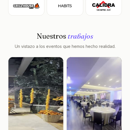
Nuestros
trabajos
Un vistazo a los eventos que hemos hecho realidad.