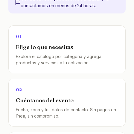
contactamos en menos de 24 horas.
01
Elige lo que necesitas
Explora el catálogo por categoría y agrega
productos y servicios a tu cotización.
02
Cuéntanos del evento
Fecha, zona y tus datos de contacto. Sin pagos en
línea, sin compromiso.