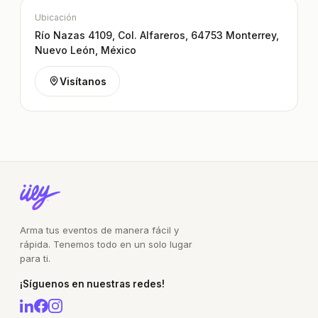
Ubicación
Río Nazas 4109, Col. Alfareros, 64753 Monterrey,
Nuevo León, México
Visítanos
Arma tus eventos de manera fácil y
rápida. Tenemos todo en un solo lugar
para ti.
¡Síguenos en nuestras redes!